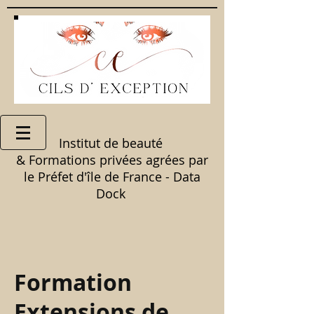
Institut de beauté
& Formations privées agrées par
le Préfet d'île de France - Data
Dock
Formation
Extensions de