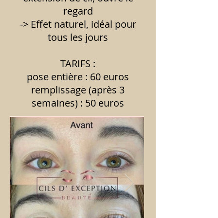
regard
-> Effet naturel, idéal pour
tous les jours
TARIFS :
pose entière : 60 euros
remplissage (après 3
semaines) : 50 euros