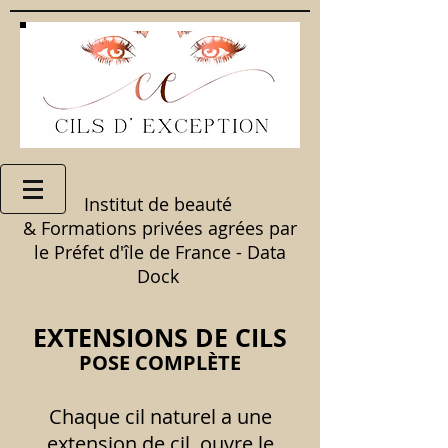
Institut de beauté
& Formations privées agrées par
le Préfet d'île de France - Data
Dock
EXTENSIONS DE CILS
POSE COMPLÈTE
Chaque cil naturel a une
extension de cil, ouvre le