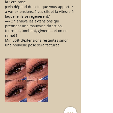
la 1ère pose.
(cela dépend du soin que vous apportez
à vos extensions, à vos cils et la vitesse à
laquelle ils se régénèrent.)
—>On enlève les extensions qui
prennent une mauvaise direction,
tournent, tombent, gênent... et on en
remet !
Min 50% d’extensions restantes sinon
une nouvelle pose sera facturée