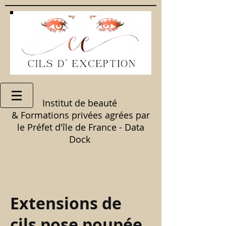
Institut de beauté
& Formations privées agrées par
le Préfet d'île de France - Data
Dock
Extensions de
cils pose poupée