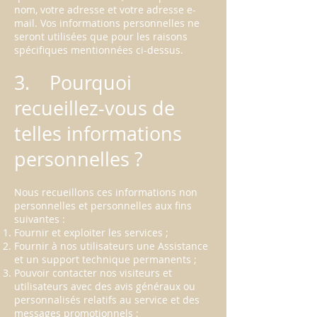
nom, votre adresse et votre adresse e-
mail. Vos informations personnelles ne
seront utilisées que pour les raisons
spécifiques mentionnées ci-dessus.
3. Pourquoi
recueillez-vous de
telles informations
personnelles ?
Nous recueillons ces informations non
personnelles et personnelles aux fins
suivantes :
Fournir et exploiter les services ;
Fournir à nos utilisateurs une Assistance
et un support technique permanents ;
Pouvoir contacter nos visiteurs et
utilisateurs avec des avis généraux ou
personnalisés relatifs au service et des
messages promotionnels ;