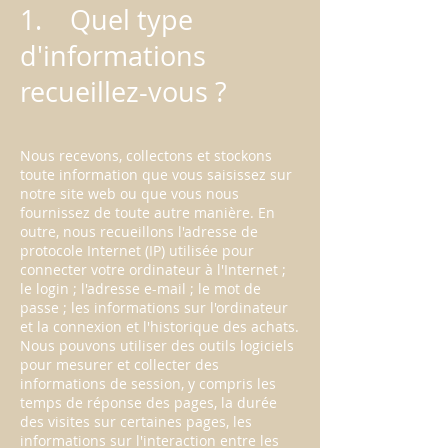
1. Quel type
d'informations
recueillez-vous ?
Nous recevons, collectons et stockons
toute information que vous saisissez sur
notre site web ou que vous nous
fournissez de toute autre manière. En
outre, nous recueillons l'adresse de
protocole Internet (IP) utilisée pour
connecter votre ordinateur à l'Internet ;
le login ; l'adresse e-mail ; le mot de
passe ; les informations sur l'ordinateur
et la connexion et l'historique des achats.
Nous pouvons utiliser des outils logiciels
pour mesurer et collecter des
informations de session, y compris les
temps de réponse des pages, la durée
des visites sur certaines pages, les
informations sur l'interaction entre les