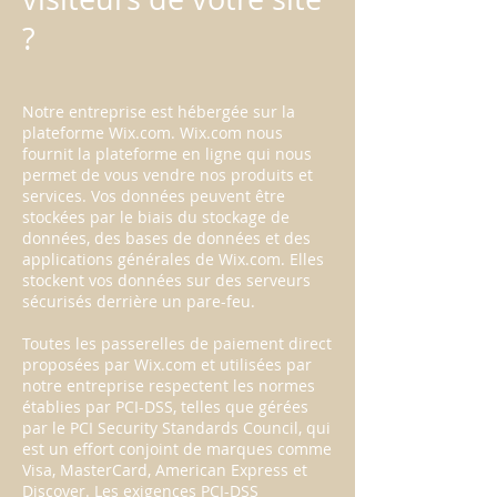
?
Notre entreprise est hébergée sur la
plateforme Wix.com. Wix.com nous
fournit la plateforme en ligne qui nous
permet de vous vendre nos produits et
services. Vos données peuvent être
stockées par le biais du stockage de
données, des bases de données et des
applications générales de Wix.com. Elles
stockent vos données sur des serveurs
sécurisés derrière un pare-feu.
Toutes les passerelles de paiement direct
proposées par Wix.com et utilisées par
notre entreprise respectent les normes
établies par PCI-DSS, telles que gérées
par le PCI Security Standards Council, qui
est un effort conjoint de marques comme
Visa, MasterCard, American Express et
Discover. Les exigences PCI-DSS