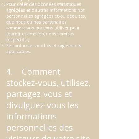
Pour créer des données statistiques
agrégées et d'autres informations non
personnelles agrégées et/ou déduites,
que nous ou nos partenaires
commerciaux pouvons utiliser pour
fournir et améliorer nos services
respectifs ;
Se conformer aux lois et règlements
applicables.
4. Comment
stockez-vous, utilisez,
partagez-vous et
divulguez-vous les
informations
personnelles des
visiteurs de votre site