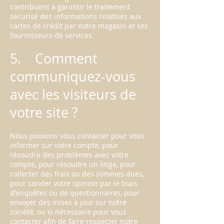
contribuent à garantir le traitement
sécurisé des informations relatives aux
cartes de crédit par notre magasin et ses
fournisseurs de services.
5. Comment
communiquez-vous
avec les visiteurs de
votre site ?
Nous pouvons vous contacter pour vous
informer sur votre compte, pour
résoudre des problèmes avec votre
compte, pour résoudre un litige, pour
collecter des frais ou des sommes dues,
pour sonder votre opinion par le biais
d'enquêtes ou de questionnaires, pour
envoyer des mises à jour sur notre
société, ou si nécessaire pour vous
contacter afin de faire respecter notre