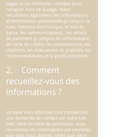
pages et les méthodes utilisées pour
naviguer hors de la page. Nous
recueillons également des informations
d'identification personnelle (y compris le
nom, l'adresse électronique, le mot de
passe, les communications) ; les détails
de paiement (y compris les informations
de carte de crédit), les commentaires, les
réactions, les évaluations de produits, les
recommandations et le profil personnel.
2. Comment
recueillez-vous des
informations ?
Lorsque vous effectuez une transaction,
une demande de contact sur notre site
web, dans le cadre du processus, nous
recueillons les informations personnelles
que vous nous donnez, telles que votre